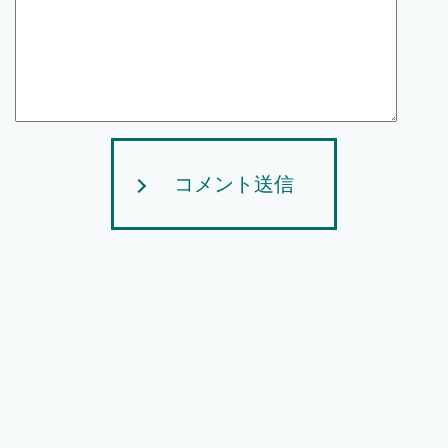
コメント送信