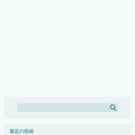
最近の投稿