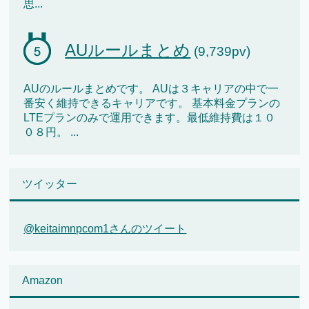
思...
AUルールまとめ
(9,739pv)
AUのルールまとめです。 AUは３キャリアの中で一
番安く維持できるキャリアです。 基本料金プランの
LTEプランのみで運用できます。最低維持費は１０
０８円。 ...
ツイッター
@keitaimnpcom1さんのツイート
Amazon