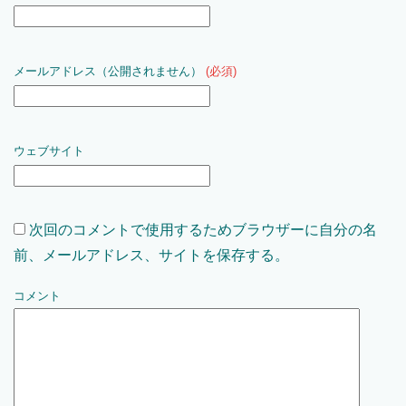
メールアドレス（公開されません）
(必須)
ウェブサイト
次回のコメントで使用するためブラウザーに自分の名
前、メールアドレス、サイトを保存する。
コメント