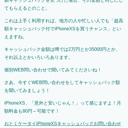
額キャッシュバックを見つけた場合、その金額と同じにし
てもらえるとのこと。
これは上手く利用すれば。地方の人や忙しい人でも「超高
額キャッシュバック付でiPhoneXSを買うチャンス」とい
えますね。
キャッシュバック金額は噂では2万円とか35000円とか、
それ以上とかいろいろあります。
個別WEB問い合わせで聞いてみてくださいね！
さあ、今すぐWEB問い合わせをしてキャッシュバック額
を聞いてみましょう！
iPhoneXS、「意外と安いじゃん！」って感じますよ！月
額料金も80円～可能です！
おとくケータイ
iPhoneXS
キャッシュバックお問い合わせ