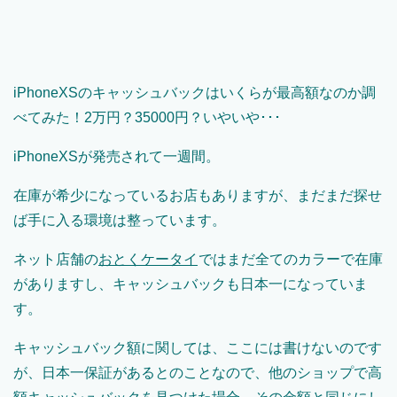
iPhoneXSのキャッシュバックはいくらが最高額なのか調
べてみた！2万円？35000円？いやいや･･･
iPhoneXSが発売されて一週間。
在庫が希少になっているお店もありますが、まだまだ探せ
ば手に入る環境は整っています。
ネット店舗の
おとくケータイ
ではまだ全てのカラーで在庫
がありますし、キャッシュバックも日本一になっていま
す。
キャッシュバック額に関しては、ここには書けないのです
が、日本一保証があるとのことなので、他のショップで高