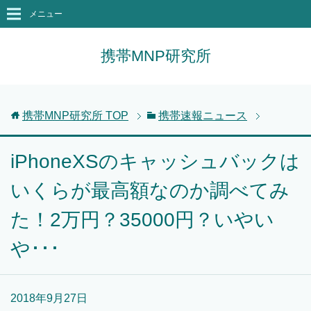
メニュー
携帯MNP研究所
携帯MNP研究所
TOP
携帯速報ニュース
iPhoneXSのキャッシュバックは
いくらが最高額なのか調べてみ
た！2万円？35000円？いやい
や･･･
2018年9月27日