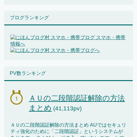
ブログランキング
PV数ランキング
ＡＵの二段階認証解除の方法
まとめ
(41,113pv)
ＡＵの二段階認証解除の方法まとめ AUではセキュリ
ティ強化のために「二段階認証」というシステムが