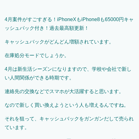
4月案件がすごすぎる！iPhoneXもiPhone8も65000円キャ
ッシュバック付き！過去最高額更新！
キャッシュバックがどんどん増額されています。
在庫処分モードでしょうか。
4月は新生活シーズンになりますので、学校や会社で新し
い人間関係ができる時期です。
連絡先の交換などでスマホが大活躍すると思います。
なので新しく買い換えようという人も増えるんですね。
それを狙って、キャッシュバックをガンガンだして売られ
ています。