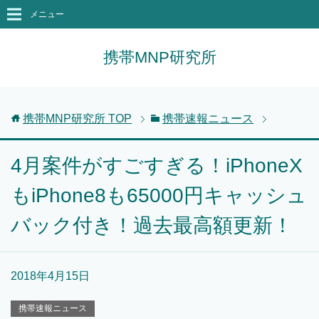
メニュー
携帯MNP研究所
携帯MNP研究所
TOP
携帯速報ニュース
4月案件がすごすぎる！iPhoneX
もiPhone8も65000円キャッシュ
バック付き！過去最高額更新！
2018年4月15日
携帯速報ニュース