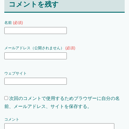
コメントを残す
名前
(必須)
メールアドレス（公開されません）
(必須)
ウェブサイト
次回のコメントで使用するためブラウザーに自分の名
前、メールアドレス、サイトを保存する。
コメント