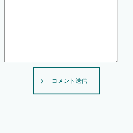
コメント送信