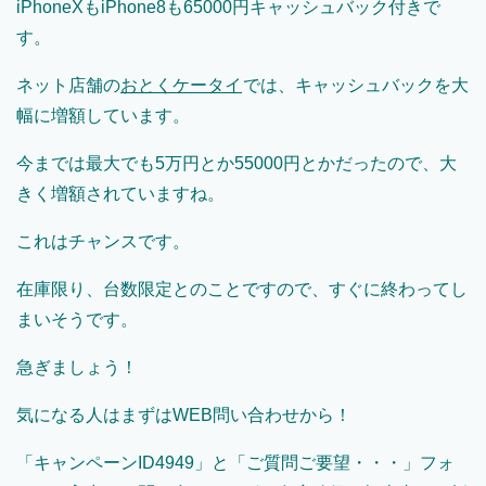
iPhoneXもiPhone8も65000円キャッシュバック付きで
す。
ネット店舗の
おとくケータイ
では、キャッシュバックを大
幅に増額しています。
今までは最大でも5万円とか55000円とかだったので、大
きく増額されていますね。
これはチャンスです。
在庫限り、台数限定とのことですので、すぐに終わってし
まいそうです。
急ぎましょう！
気になる人はまずはWEB問い合わせから！
「キャンペーンID4949」と「ご質問ご要望・・・」フォ