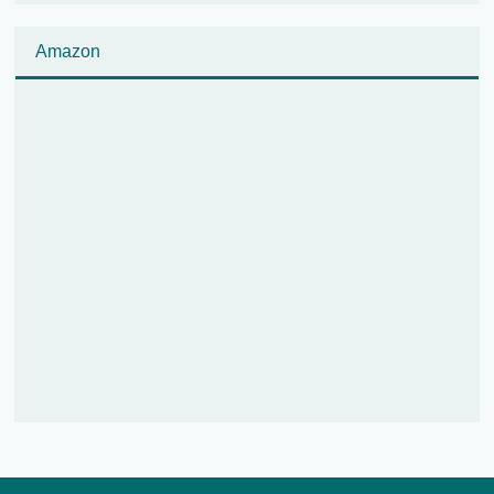
Amazon