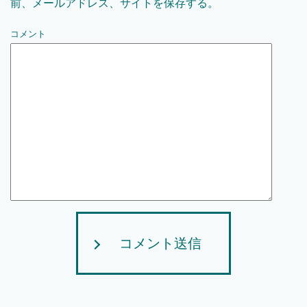
前、メールアドレス、サイトを保存する。
コメント
コメント送信