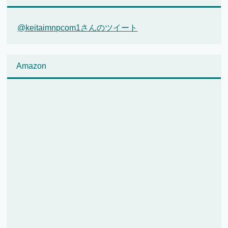
@keitaimnpcom1さんのツイート
Amazon