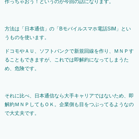
作っちゃおう！というのが今回の話になります。
方法は「日本通信」の「Bモバイルスマホ電話SIM」とい
うものを使います。
ドコモやＡＵ、ソフトバンクで新規回線を作り、ＭＮＰす
ることもできますが、これでは即解約になってしまうた
め、危険です。
それに比べ、日本通信なら大手キャリアではないため、即
解約ＭＮＰしてもＯＫ。企業側も目をつぶってるようなの
で大丈夫です。