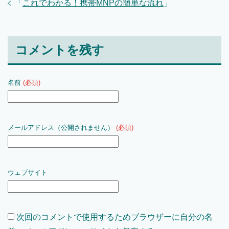
「
これでわかる！携帯MNPの簡単な流れ
」
コメントを残す
名前
(必須)
メールアドレス（公開されません）
(必須)
ウェブサイト
次回のコメントで使用するためブラウザーに自分の名