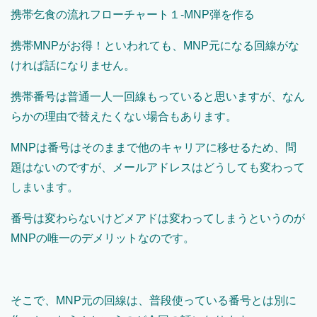
携帯乞食の流れフローチャート１-MNP弾を作る
携帯MNPがお得！といわれても、MNP元になる回線がな
ければ話になりません。
携帯番号は普通一人一回線もっていると思いますが、なん
らかの理由で替えたくない場合もあります。
MNPは番号はそのままで他のキャリアに移せるため、問
題はないのですが、メールアドレスはどうしても変わって
しまいます。
番号は変わらないけどメアドは変わってしまうというのが
MNPの唯一のデメリットなのです。
そこで、MNP元の回線は、普段使っている番号とは別に