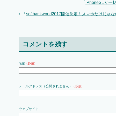
「
iPhoneSE
「
softbankworld2017開催決定！スマホだ
コメントを残す
名前
(必須)
メールアドレス（公開されません）
(必須)
ウェブサイト