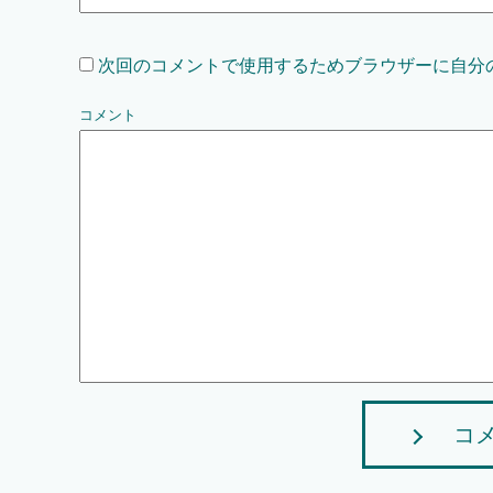
次回のコメントで使用するためブラウザーに自分
コメント
コ