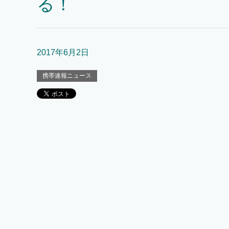
る！
2017年6月2日
携帯速報ニュース