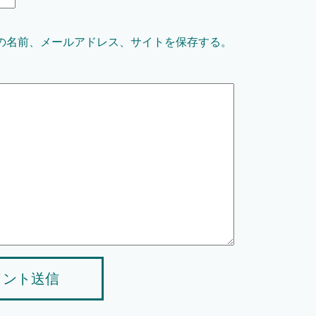
の名前、メールアドレス、サイトを保存する。
メント送信