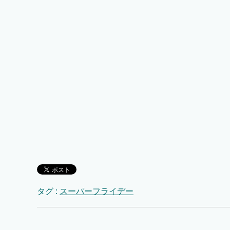
タグ :
スーパーフライデー