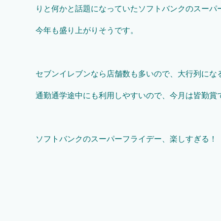
りと何かと話題になっていたソフトバンクのスーパ
今年も盛り上がりそうです。
セブンイレブンなら店舗数も多いので、大行列にな
通勤通学途中にも利用しやすいので、今月は皆勤賞
ソフトバンクのスーパーフライデー、楽しすぎる！