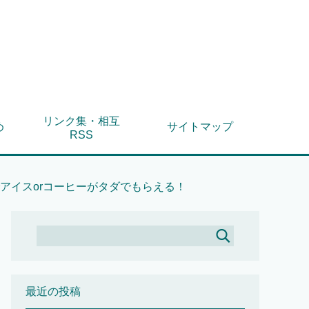
リンク集・相互
め
サイトマップ
RSS
アイスorコーヒーがタダでもらえる！
最近の投稿