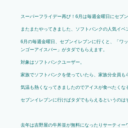
スーパーフライデー再び！6月は毎週金曜日にセブン
またまたやってきました、ソフトバンクの人気イベ
6月の毎週金曜日、セブンイレブンに行くと、「ワ
ンゴーアイスバー」がタダでもらえます。
対象はソフトバンクユーザー。
家族でソフトバンクを使っていたら、家族分全員も
気温も熱くなってきましたのでアイスが食べたくな
セブンイレブンに行けばタダでもらえるというのは
去年は吉野屋の牛丼並が無料になったりサーティー