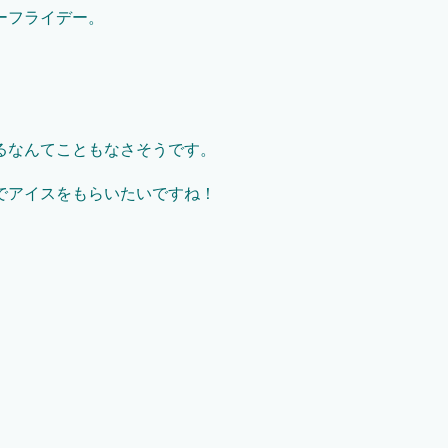
ーフライデー。
るなんてこともなさそうです。
でアイスをもらいたいですね！