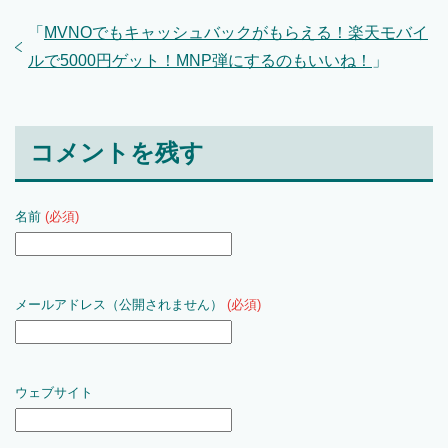
「
MVNOでもキャッシュバックがもらえる！楽天モバイ
ルで5000円ゲット！MNP弾にするのもいいね！
」
コメントを残す
名前
(必須)
メールアドレス（公開されません）
(必須)
ウェブサイト