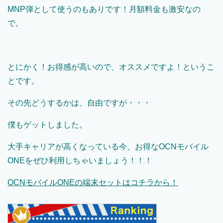
MNP弾として使うのもありです！月額料金も激安なの
で。
とにかく！お得感が高いので、オススメですよ！というこ
とです。
その先どうするかは、自由ですが・・・
僕もゲットしました。
大手キャリアが高くなっている今、お得なOCNモバイル
ONEをぜひ利用しちゃいましょう！！！
OCN
モバイル
ONE
の端末セットはコチラから！