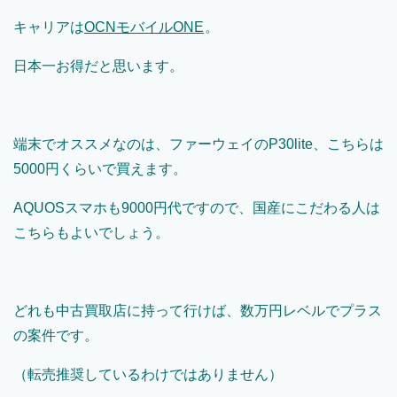
キャリアは
OCN
モバイル
ONE
。
日本一お得だと思います。
端末でオススメなのは、ファーウェイのP30lite、こちらは
5000円くらいで買えます。
AQUOSスマホも9000円代ですので、国産にこだわる人は
こちらもよいでしょう。
どれも中古買取店に持って行けば、数万円レベルでプラス
の案件です。
（転売推奨しているわけではありません）