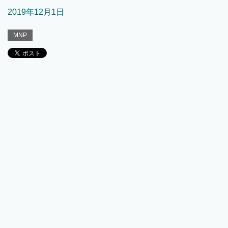
2019年12月1日
MNP