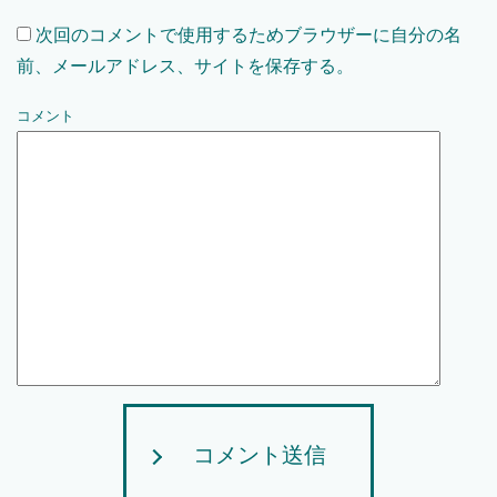
次回のコメントで使用するためブラウザーに自分の名
前、メールアドレス、サイトを保存する。
コメント
コメント送信