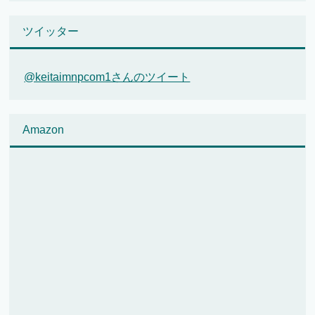
ツイッター
@keitaimnpcom1さんのツイート
Amazon