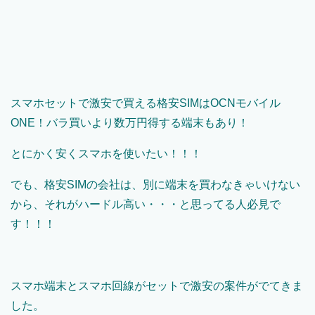
スマホセットで激安で買える格安SIMはOCNモバイル
ONE！バラ買いより数万円得する端末もあり！
とにかく安くスマホを使いたい！！！
でも、格安SIMの会社は、別に端末を買わなきゃいけない
から、それがハードル高い・・・と思ってる人必見で
す！！！
スマホ端末とスマホ回線がセットで激安の案件がでてきま
した。