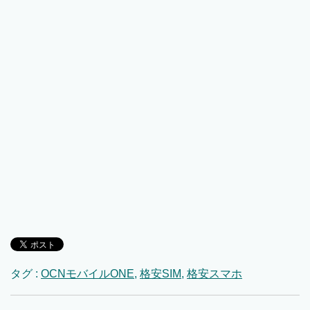
タグ :
OCNモバイルONE
,
格安SIM
,
格安スマホ