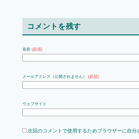
コメントを残す
名前
(必須)
メールアドレス（公開されません）
(必須)
ウェブサイト
次回のコメントで使用するためブラウザーに自分