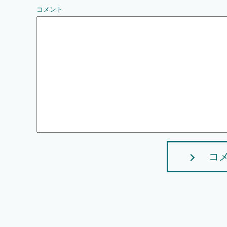
コメント
コ