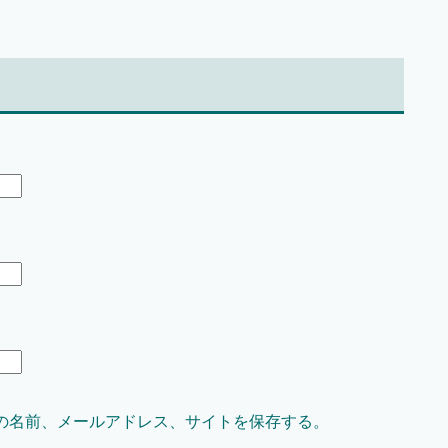
の名前、メールアドレス、サイトを保存する。