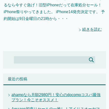
るなら今すぐ急げ！旧型iPhoneだって在庫処分セール！
iPhone祭りやってきました。 iPhone14発売決定です。 予
約開始は9日金曜日の21時から・・・
続きを読む
最近の投稿
ahamoなら月額2980円！安心のdocomoコスパ最強
プラン！今こそオススメ！
Amazon初売りセールの一推し！アイリスオーヤマ