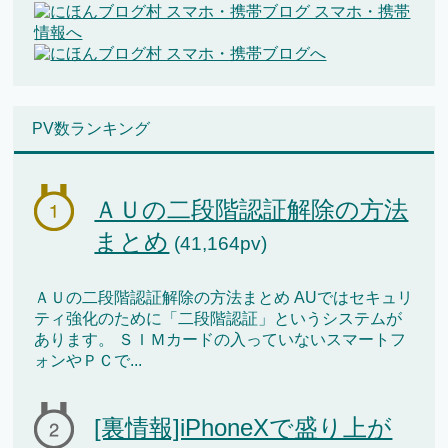
PV数ランキング
ＡＵの二段階認証解除の方法
まとめ
(41,164pv)
ＡＵの二段階認証解除の方法まとめ AUではセキュリ
ティ強化のために「二段階認証」というシステムが
あります。 ＳＩＭカードの入っていないスマートフ
ォンやＰＣで...
[裏情報]iPhoneXで盛り上が