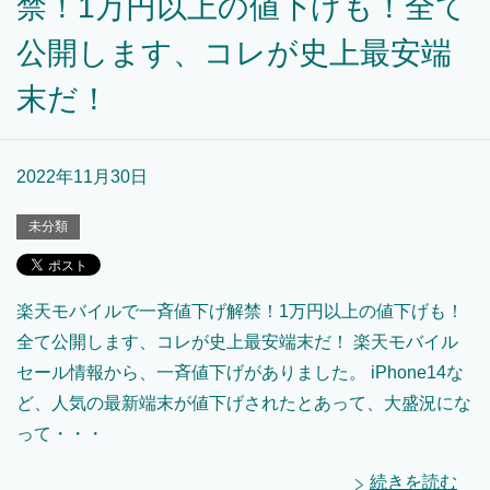
禁！1万円以上の値下げも！全て
公開します、コレが史上最安端
末だ！
2022年11月30日
未分類
楽天モバイルで一斉値下げ解禁！1万円以上の値下げも！
全て公開します、コレが史上最安端末だ！ 楽天モバイル
セール情報から、一斉値下げがありました。 iPhone14な
ど、人気の最新端末が値下げされたとあって、大盛況にな
って・・・
続きを読む