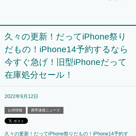
久々の更新！だってiPhone祭り
だもの！iPhone14予約するなら
今すぐ急げ！旧型iPhoneだって
在庫処分セール！
2022年9月12日
お得情報
携帯速報ニュース
久々の更新！だってiPhone祭りだもの！iPhone14予約す