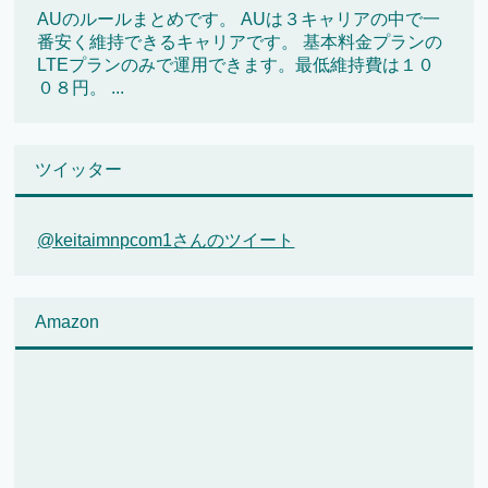
AUのルールまとめです。 AUは３キャリアの中で一
番安く維持できるキャリアです。 基本料金プランの
LTEプランのみで運用できます。最低維持費は１０
０８円。 ...
ツイッター
@keitaimnpcom1さんのツイート
Amazon