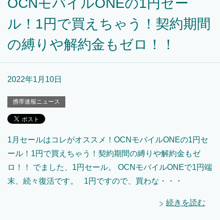
OCNモバイルONEの1円セー
ル！1円で買えちゃう！契約期間
の縛りや解約金もゼロ！！
2022年1月10日
携帯速報ニュース
1月セールはコレがオススメ！OCNモバイルONEの1円セ
ール！1円で買えちゃう！契約期間の縛りや解約金もゼ
ロ！！ でました、1円セール。 OCNモバイルONEで1円端
末、続々復活です。 1円ですので、買わな・・・
続きを読む