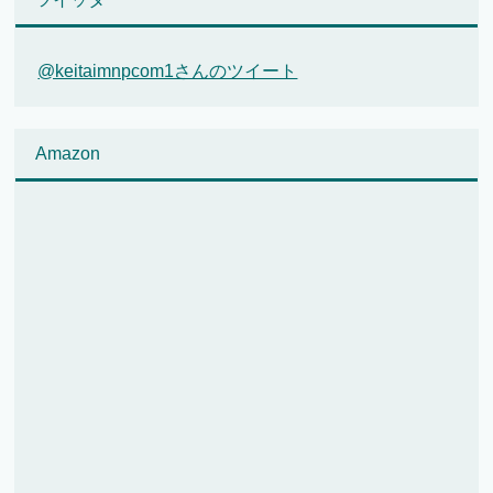
@keitaimnpcom1さんのツイート
Amazon