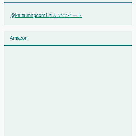
@keitaimnpcom1さんのツイート
Amazon