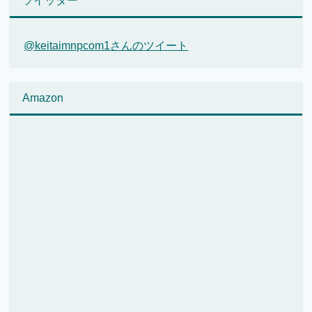
ツイッター
@keitaimnpcom1さんのツイート
Amazon