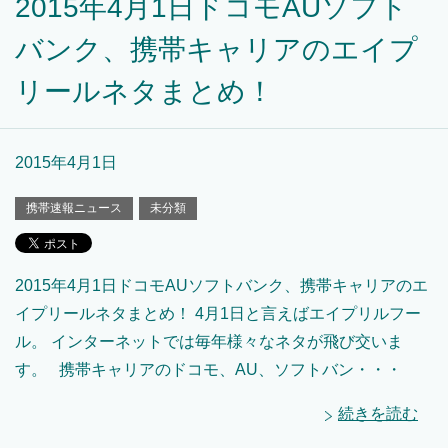
2015年4月1日ドコモAUソフト
バンク、携帯キャリアのエイプ
リールネタまとめ！
2015年4月1日
携帯速報ニュース
未分類
2015年4月1日ドコモAUソフトバンク、携帯キャリアのエ
イプリールネタまとめ！ 4月1日と言えばエイプリルフー
ル。 インターネットでは毎年様々なネタが飛び交いま
す。 携帯キャリアのドコモ、AU、ソフトバン・・・
続きを読む